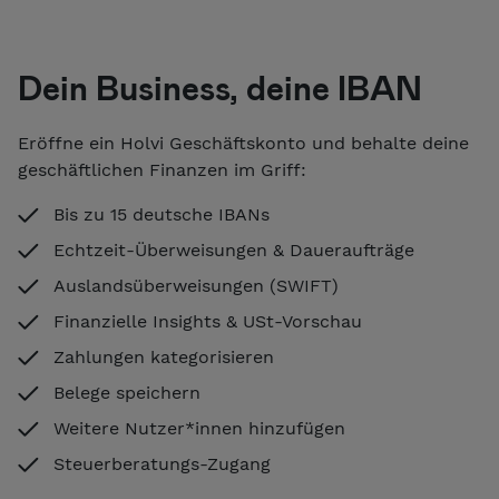
Dein Business, deine IBAN
Eröffne ein Holvi Geschäftskonto und behalte deine
geschäftlichen Finanzen im Griff:
Bis zu 15 deutsche IBANs
Echtzeit-Überweisungen & Daueraufträge
Auslandsüberweisungen (SWIFT)
Finanzielle Insights & USt-Vorschau
Zahlungen kategorisieren
Belege speichern
Weitere Nutzer*innen hinzufügen
Steuerberatungs-Zugang