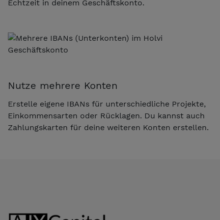
Echtzeit in deinem Geschäftskonto.
Nutze mehrere Konten
Erstelle eigene IBANs für unterschiedliche Projekte,
Einkommensarten oder Rücklagen. Du kannst auch
Zahlungskarten für deine weiteren Konten erstellen.