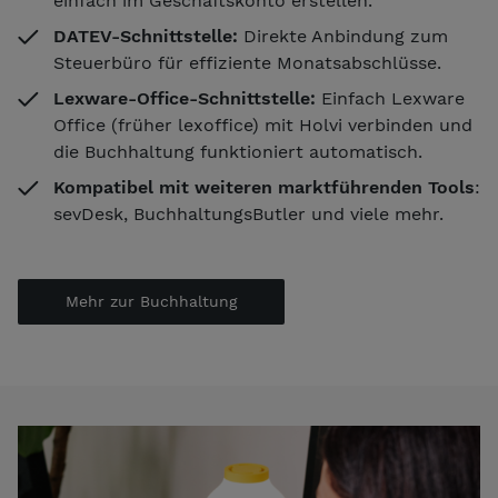
einfach im Geschäftskonto erstellen.
DATEV-Schnittstelle:
Direkte Anbindung zum
Steuerbüro für effiziente Monatsabschlüsse.
Lexware-Office-Schnittstelle:
Einfach Lexware
Office (früher lexoffice) mit Holvi verbinden und
die Buchhaltung funktioniert automatisch.
Kompatibel mit weiteren marktführenden Tools
:
sevDesk, BuchhaltungsButler und viele mehr.
Mehr zur Buchhaltung