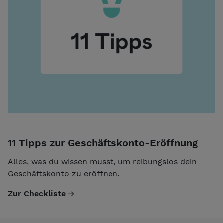
11 Tipps zur Geschäftskonto-Eröffnung
Alles, was du wissen musst, um reibungslos dein
Geschäftskonto zu eröffnen.
Zur Checkliste