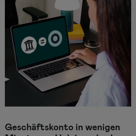
Geschäftskonto in wenigen