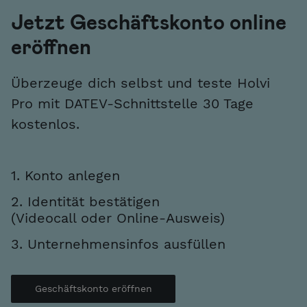
Jetzt Geschäftskonto online
eröffnen
Überzeuge dich selbst und teste Holvi
Pro mit DATEV-Schnittstelle 30 Tage
kostenlos.
1. Konto anlegen
2. Identität bestätigen
(Videocall oder Online-Ausweis)
3. Unternehmensinfos ausfüllen
Geschäftskonto eröffnen