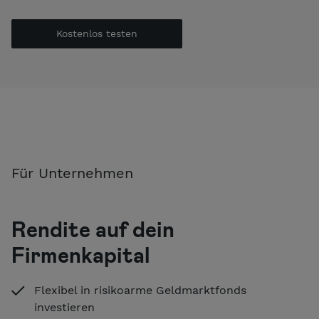
Kostenlos testen
Für Unternehmen
Rendite auf dein
Firmenkapital
Flexibel in risikoarme Geldmarktfonds
investieren