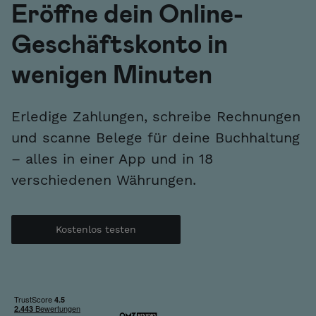
Eröffne dein Online-
Geschäftskonto in
wenigen Minuten
Erledige Zahlungen, schreibe Rechnungen
und scanne Belege für deine Buchhaltung
– alles in einer App und in 18
verschiedenen Währungen.
Kostenlos testen