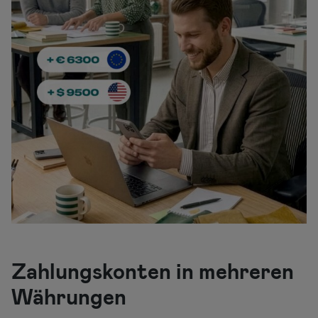
Zahlungskonten in mehreren
Währungen