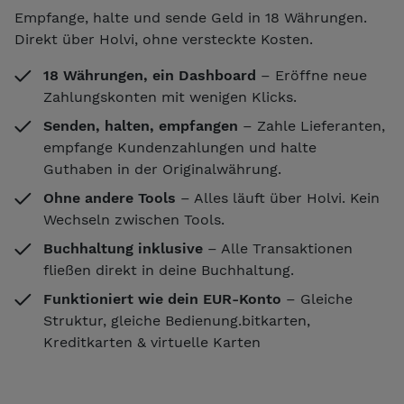
Empfange, halte und sende Geld in 18 Währungen.
Direkt über Holvi, ohne versteckte Kosten.
18 Währungen, ein Dashboard
– Eröffne neue
Zahlungskonten mit wenigen Klicks.
Senden, halten, empfangen
– Zahle Lieferanten,
empfange Kundenzahlungen und halte
Guthaben in der Originalwährung.
Ohne andere Tools
– Alles läuft über Holvi. Kein
Wechseln zwischen Tools.
Buchhaltung inklusive
– Alle Transaktionen
fließen direkt in deine Buchhaltung.
Funktioniert wie dein EUR-Konto
– Gleiche
Struktur, gleiche Bedienung.bitkarten,
Kreditkarten & virtuelle Karten