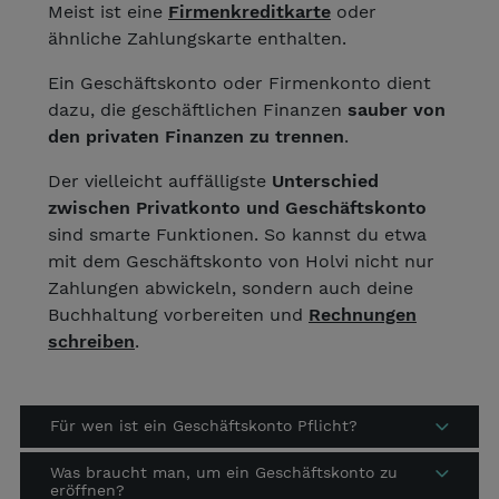
Meist ist eine
Firmenkreditkarte
oder
ähnliche Zahlungskarte enthalten.
Ein Geschäftskonto oder Firmenkonto dient
dazu, die geschäftlichen Finanzen
sauber von
den privaten Finanzen zu trennen
.
Der vielleicht auffälligste
Unterschied
zwischen Privatkonto und Geschäftskonto
sind smarte Funktionen. So kannst du etwa
mit dem Geschäftskonto von Holvi nicht nur
Zahlungen abwickeln, sondern auch deine
Buchhaltung vorbereiten und
Rechnungen
schreiben
.
Für wen ist ein Geschäftskonto Pflicht?
Was braucht man, um ein Geschäftskonto zu
eröffnen?