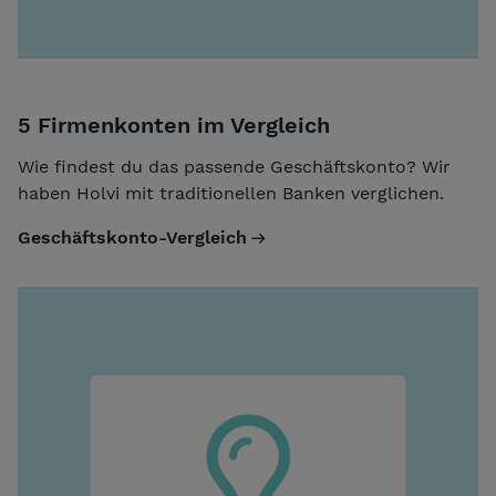
5 Firmenkonten im Vergleich
Wie findest du das passende Geschäftskonto? Wir
haben Holvi mit traditionellen Banken verglichen.
Geschäftskonto-Vergleich