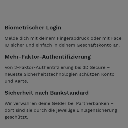
Biometrischer
Login
Melde dich mit deinem Fingerabdruck oder mit Face
ID sicher und einfach in deinem Geschäftskonto an.
Mehr-Faktor-Authentifizierung
Von 2-Faktor-Authentifzierung bis 3D Secure –
neueste Sicherheitstechnologien schützen Konto
und Karte.
Sicherheit nach Bankstandard
Wir verwahren deine Gelder bei Partnerbanken –
dort sind sie durch die jeweilige Einlagensicherung
geschützt.