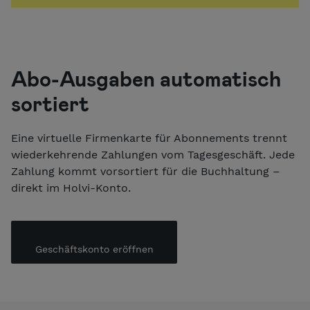
Abo-Ausgaben automatisch
sortiert
Eine virtuelle Firmenkarte für Abonnements trennt
wiederkehrende Zahlungen vom Tagesgeschäft. Jede
Zahlung kommt vorsortiert für die Buchhaltung –
direkt im Holvi-Konto.
Geschäftskonto eröffnen