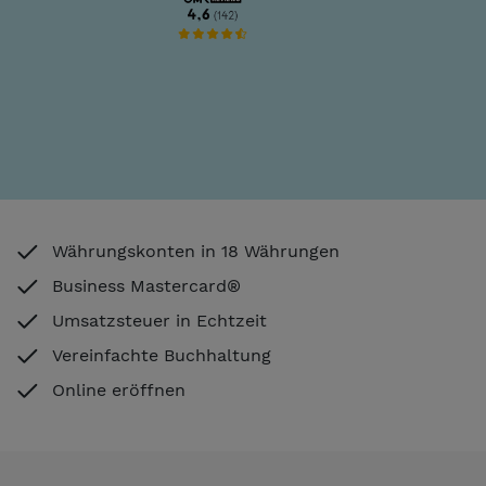
Währungskonten in 18 Währungen
Business Mastercard®
Umsatzsteuer in Echtzeit
Vereinfachte Buchhaltung
Online eröffnen