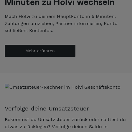
Minuten zu Holvi wechseln
Mach Holvi zu deinem Hauptkonto in 5 Minuten.
Zahlungen umziehen, Partner informieren, Konto
schließen. Kostenlos.
Mehr erfahren
Verfolge deine Umsatzsteuer
Bekommst du Umsatzsteuer zurück oder solltest du
etwas zurücklegen? Verfolge deinen Saldo in