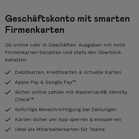
Geschäftskonto mit smarten
Firmenkarten
Ob online oder in Geschäften: Ausgaben mit Holvi
Firmenkarten bezahlen und stets den Überblick
behalten.
Debitkarten, Kreditkarten & virtuelle Karten
Apple Pay & Google Pay™️
Sicher online zahlen mit Mastercard® Identity
Check™
Sofortige Benachrichtigung bei Zahlungen
Karten sicher per App sperren & entsperren
Ideal als Mitarbeiterkarten für Teams