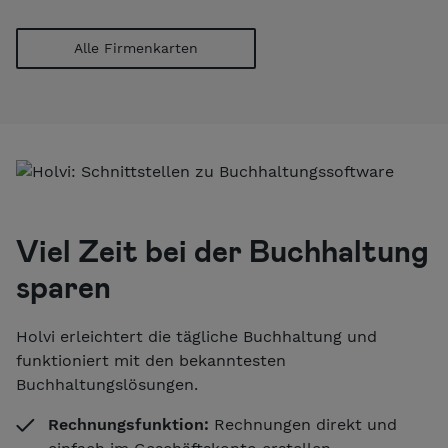
Alle Firmenkarten
Viel Zeit bei der Buchhaltung
sparen
Holvi erleichtert die tägliche Buchhaltung und
funktioniert mit den bekanntesten
Buchhaltungslösungen.
Rechnungsfunktion:
Rechnungen direkt und