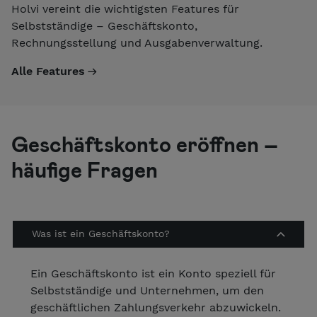
Holvi vereint die wichtigsten Features für
Selbstständige – Geschäftskonto,
Rechnungsstellung und Ausgabenverwaltung.
Alle Features
Geschäftskonto eröffnen –
häufige Fragen
Was ist ein Geschäftskonto?
Ein Geschäftskonto ist ein Konto speziell für
Selbstständige und Unternehmen, um den
geschäftlichen Zahlungsverkehr abzuwickeln.