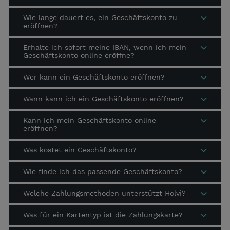
Wie lange dauert es, ein Geschäftskonto zu
eröffnen?
Erhalte ich sofort meine IBAN, wenn ich mein
Geschäftskonto online eröffne?
Wer kann ein Geschäftskonto eröffnen?
Wann kann ich ein Geschäftskonto eröffnen?
Kann ich mein Geschäftskonto online
eröffnen?
Was kostet ein Geschäftskonto?
Wie finde ich das passende Geschäftskonto?
Welche Zahlungsmethoden unterstützt Holvi?
Was für ein Kartentyp ist die Zahlungskarte?