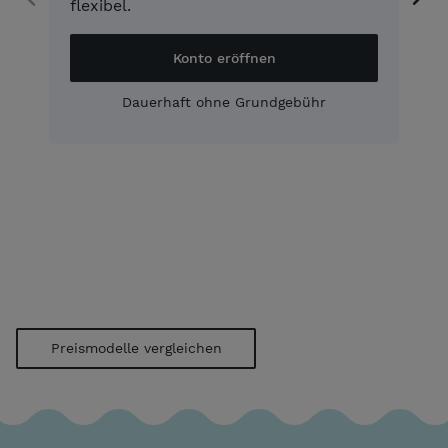
flexibel.
Konto eröffnen
Dauerhaft ohne Grundgebühr
Preismodelle vergleichen