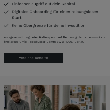
Einfacher Zugriff auf dein Kapital
Digitales Onboarding für einen reibungslosen
Start
Keine Obergrenze für deine Investition
Anlagevermittlung unter Haftung und auf Rechnung der lemon.markets
brokerage GmbH, Kottbusser Damm 79, D-10967 Berlin.
Verdiene Rendite