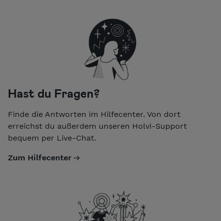
Hast du Fragen?
Finde die Antworten im Hilfecenter. Von dort
erreichst du außerdem unseren Holvi-Support
bequem per Live-Chat.
Zum Hilfecenter