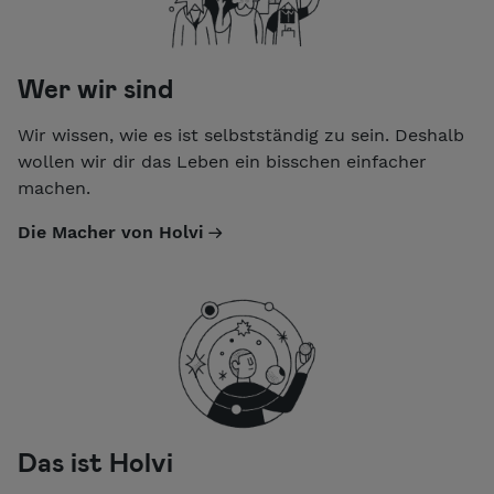
Wer wir sind
Wir wissen, wie es ist selbstständig zu sein. Deshalb
wollen wir dir das Leben ein bisschen einfacher
machen.
Die Macher von Holvi
Das ist Holvi