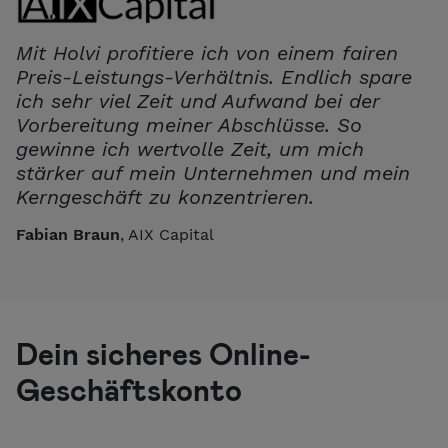
Mit Holvi profitiere ich von einem fairen
Preis-Leistungs-Verhältnis. Endlich spare
ich sehr viel Zeit und Aufwand bei der
Vorbereitung meiner Abschlüsse. So
gewinne ich wertvolle Zeit, um mich
stärker auf mein Unternehmen und mein
Kerngeschäft zu konzentrieren.
Fabian Braun
, AIX Capital
Dein sicheres Online-
Geschäftskonto