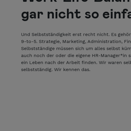
gar nicht so ein
Und Selbstständigkeit erst recht nicht. Es gehö
9-to-5. Strategie, Marketing, Administration, F
Selbstständige müssen sich um alles selbst k
auch noch der oder die eigene HR-Manager*in se
ein Leben nach der Arbeit finden. Wir waren sel
selbstständig. Wir kennen das.