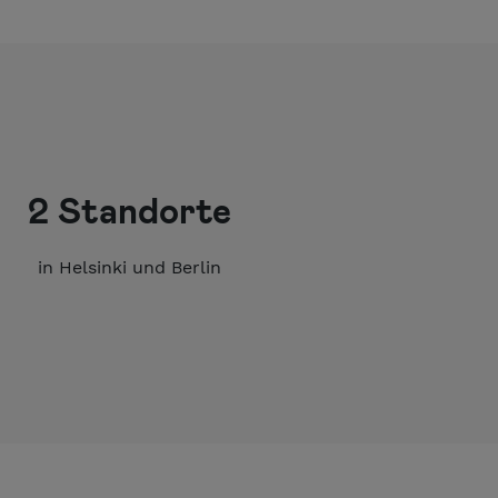
2 Standorte
in Helsinki und Berlin