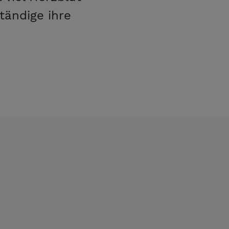
tändige ihre