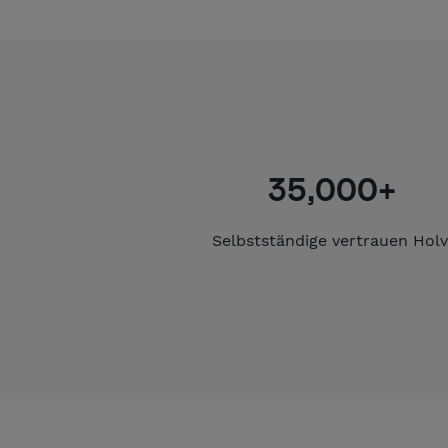
35,000+
Selbstständige vertrauen Holv