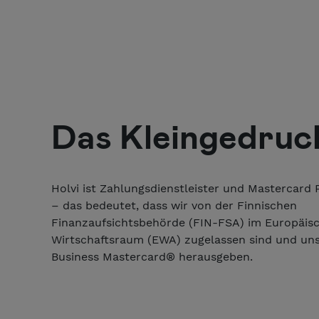
Das Kleingedruc
Holvi ist Zahlungsdienstleister und Mastercard
– das bedeutet, dass wir von der Finnischen
Finanzaufsichtsbehörde (FIN-FSA) im Europäis
Wirtschaftsraum (EWA) zugelassen sind und uns
Business Mastercard® herausgeben.