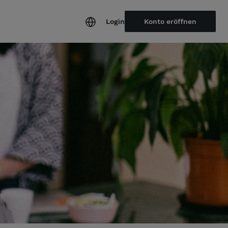
Login
Konto eröffnen