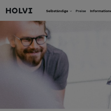
Holvi
Selbständige
Preise
Information
Weiter zum Inhalt