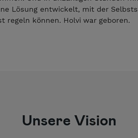
ine Lösung entwickelt, mit der Selbsts
t regeln können. Holvi war geboren.
Unsere Vision