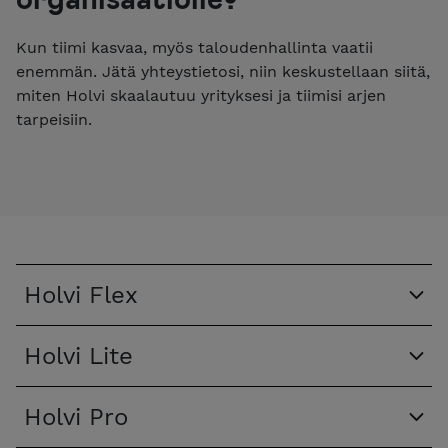
Kun tiimi kasvaa, myös taloudenhallinta vaatii
enemmän. Jätä yhteystietosi, niin keskustellaan siitä,
miten Holvi skaalautuu yrityksesi ja tiimisi arjen
tarpeisiin.
Holvi Flex
Holvi Lite
Holvi Pro