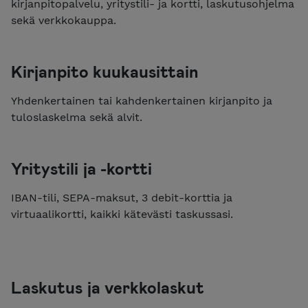
kirjanpitopalvelu, yritystili- ja kortti, laskutusohjelma
sekä verkkokauppa.
Kirjanpito kuukausittain
Yhdenkertainen tai kahdenkertainen kirjanpito ja
tuloslaskelma sekä alvit.
Yritystili ja -kortti
IBAN-tili, SEPA-maksut, 3 debit-korttia ja
virtuaalikortti, kaikki kätevästi taskussasi.
Laskutus ja verkkolaskut