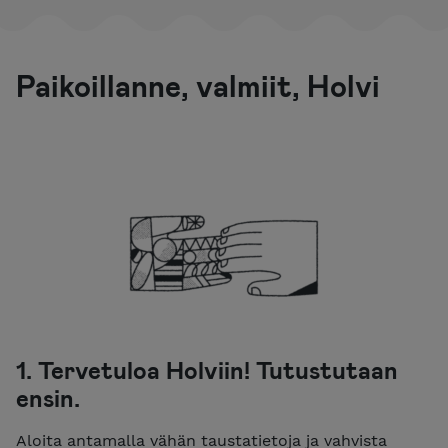
Paikoillanne, valmiit, Holvi
1. Tervetuloa Holviin! Tutustutaan
ensin.
Aloita antamalla vähän taustatietoja ja vahvista