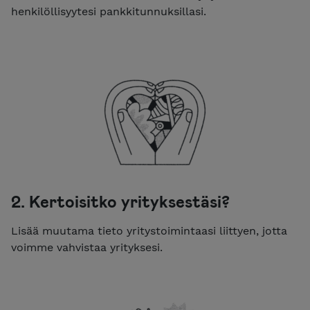
henkilöllisyytesi pankkitunnuksillasi.
2. Kertoisitko yrityksestäsi?
Lisää muutama tieto yritystoimintaasi liittyen, jotta
voimme vahvistaa yrityksesi.