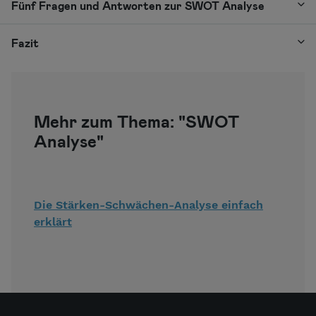
Fünf Fragen und Antworten zur SWOT Analyse
Fazit
Mehr zum Thema: "SWOT
Analyse"
Die Stärken-Schwächen-Analyse einfach
erklärt