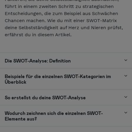
führt in einem zweiten Schritt zu strategischen
Entscheidungen, die zum Beispiel aus Schwächen
Chancen machen. Wie du mit einer SWOT-Matrix
deine Selbstständigkeit auf Herz und Nieren prüfst,
erfährst du in diesem Artikel.
Die SWOT-Analyse: Definition
Beispiele für die einzelnen SWOT-Kategorien im
Überblick
So erstellst du deine SWOT-Analyse
Wodurch zeichnen sich die einzelnen SWOT-
Elemente aus?