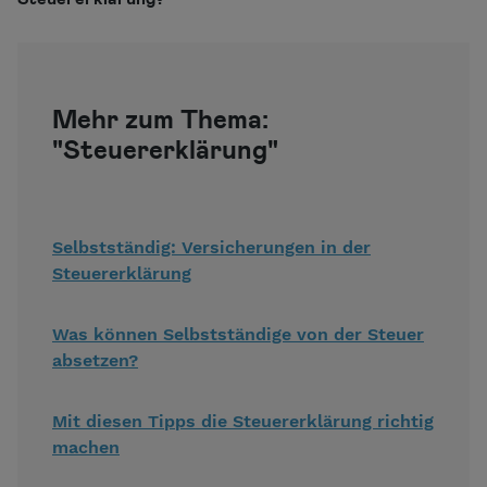
Mehr zum Thema:
"Steuererklärung"
Selbstständig: Versicherungen in der
Steuererklärung
Was können Selbstständige von der Steuer
absetzen?
Mit diesen Tipps die Steuererklärung richtig
machen