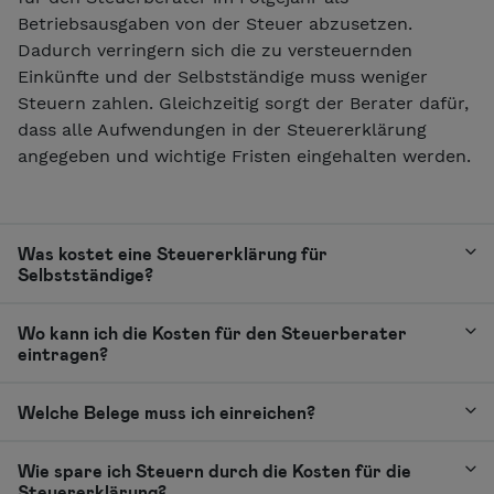
Betriebsausgaben von der Steuer abzusetzen.
Dadurch verringern sich die zu versteuernden
Einkünfte und der Selbstständige muss weniger
Steuern zahlen. Gleichzeitig sorgt der Berater dafür,
dass alle Aufwendungen in der Steuererklärung
angegeben und wichtige Fristen eingehalten werden.
Was kostet eine Steuererklärung für
Selbstständige?
Wo kann ich die Kosten für den Steuerberater
eintragen?
Welche Belege muss ich einreichen?
Wie spare ich Steuern durch die Kosten für die
Steuererklärung?