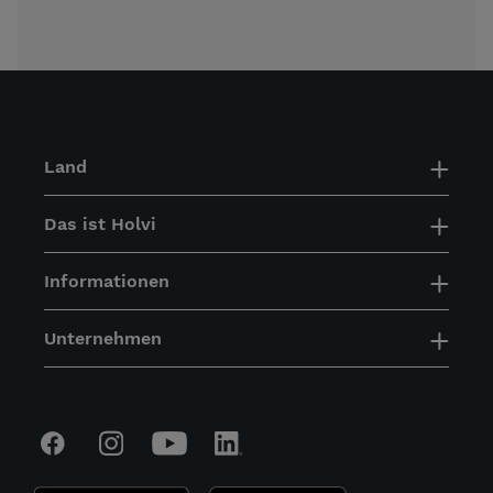
Land
Das ist Holvi
Informationen
Unternehmen