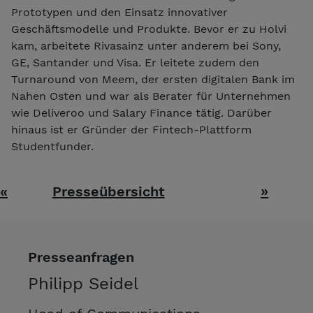
Prototypen und den Einsatz innovativer
Geschäftsmodelle und Produkte. Bevor er zu Holvi
kam, arbeitete Rivasainz unter anderem bei Sony,
GE, Santander und Visa. Er leitete zudem den
Turnaround von Meem, der ersten digitalen Bank im
Nahen Osten und war als Berater für Unternehmen
wie Deliveroo und Salary Finance tätig. Darüber
hinaus ist er Gründer der Fintech-Plattform
Studentfunder.
«
Presseübersicht
»
Presseanfragen
Philipp Seidel