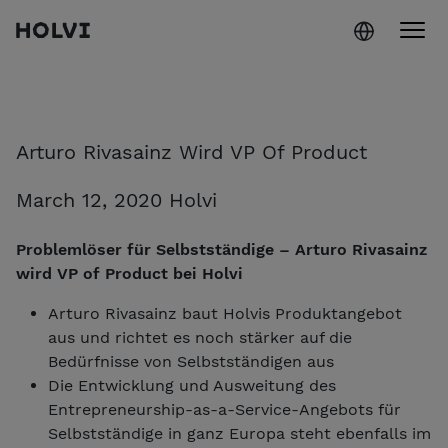
Holvi
Weiter zum Inhalt
Arturo Rivasainz Wird VP Of Product
March 12, 2020 Holvi
Problemlöser für Selbstständige – Arturo Rivasainz
wird VP of Product bei Holvi
Arturo Rivasainz baut Holvis Produktangebot
aus und richtet es noch stärker auf die
Bedürfnisse von Selbstständigen aus
Die Entwicklung und Ausweitung des
Entrepreneurship-as-a-Service-Angebots für
Selbstständige in ganz Europa steht ebenfalls im