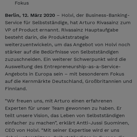
Fokus
Berlin, 12. März 2020
– Holvi, der Business-Banking-
Service für Selbstständige, hat Arturo Rivasainz zum
VP of Product ernannt. Rivasainz Hauptaufgabe
besteht darin, die Produktstrategie
weiterzuentwickeln, um das Angebot von Holvi noch
stärker auf die Bedürfnisse von Selbstständigen
zuzuschneiden. Ein weiterer Schwerpunkt wird die
Ausweitung des Entrepreneurship-as-a-Service-
Angebots in Europa sein – mit besonderem Fokus
auf die Kernmärkte Deutschland, Großbritannien und
Finnland.
“Wir freuen uns, mit Arturo einen erfahrenen
Experten für unser Team gewonnen zu haben. Er
teilt unsere Vision, das Leben von Selbstständigen
einfacher zu machen”, erklärt Antti-Jussi Suominen,
CEO von Holvi. “Mit seiner Expertise wird er uns