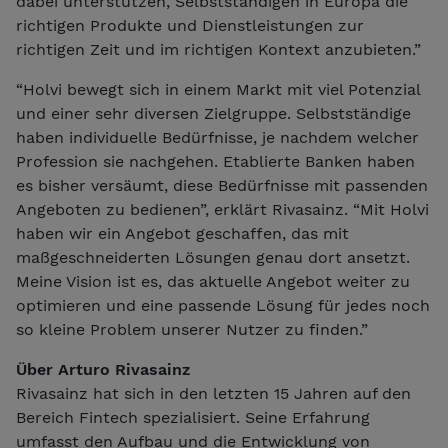
dabei unterstützen, Selbstständigen in Europa die
richtigen Produkte und Dienstleistungen zur
richtigen Zeit und im richtigen Kontext anzubieten.”
“Holvi bewegt sich in einem Markt mit viel Potenzial
und einer sehr diversen Zielgruppe. Selbstständige
haben individuelle Bedürfnisse, je nachdem welcher
Profession sie nachgehen. Etablierte Banken haben
es bisher versäumt, diese Bedürfnisse mit passenden
Angeboten zu bedienen”, erklärt Rivasainz. “Mit Holvi
haben wir ein Angebot geschaffen, das mit
maßgeschneiderten Lösungen genau dort ansetzt.
Meine Vision ist es, das aktuelle Angebot weiter zu
optimieren und eine passende Lösung für jedes noch
so kleine Problem unserer Nutzer zu finden.”
Über Arturo Rivasainz
Rivasainz hat sich in den letzten 15 Jahren auf den
Bereich Fintech spezialisiert. Seine Erfahrung
umfasst den Aufbau und die Entwicklung von