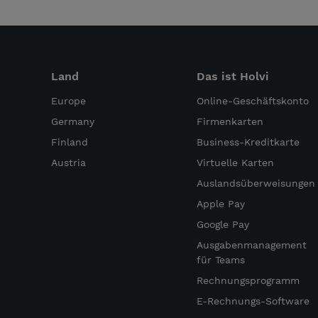
Land
Das ist Holvi
Europe
Online-Geschäftskonto
Germany
Firmenkarten
Finland
Business-Kreditkarte
Austria
Virtuelle Karten
Auslandsüberweisungen
Apple Pay
Google Pay
Ausgabenmanagement
für Teams
Rechnungsprogramm
E-Rechnungs-Software