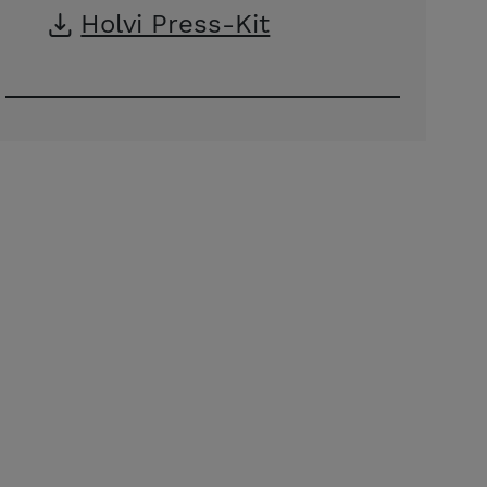
Holvi Press-Kit