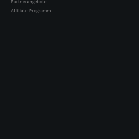
Partnerangebote
Affiliate Programm