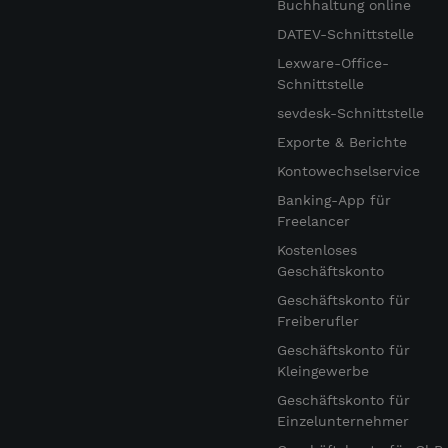
Buchhaltung online
DATEV-Schnittstelle
Lexware-Office-
Schnittstelle
sevdesk-Schnittstelle
Exporte & Berichte
Kontowechselservice
Banking-App für
Freelancer
Kostenloses
Geschäftskonto
Geschäftskonto für
Freiberufler
Geschäftskonto für
Kleingewerbe
Geschäftskonto für
Einzelunternehmer