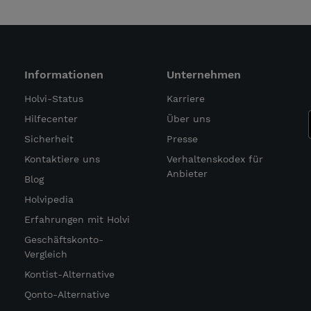
Informationen
Unternehmen
Holvi-Status
Karriere
Hilfecenter
Über uns
Sicherheit
Presse
Kontaktiere uns
Verhaltenskodex für
Anbieter
Blog
Holvipedia
Erfahrungen mit Holvi
Geschäftskonto-
Vergleich
Kontist-Alternative
Qonto-Alternative