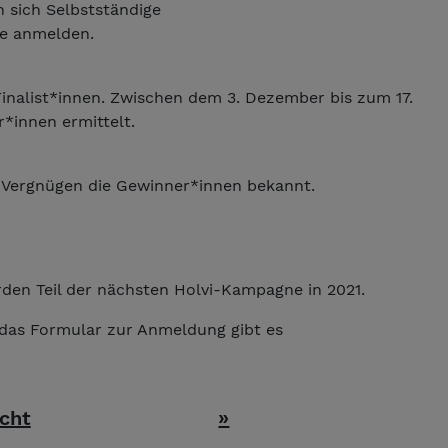
 sich Selbstständige
ne anmelden.
inalist*innen. Zwischen dem 3. Dezember bis zum 17.
*innen ermittelt.
t Vergnügen die Gewinner*innen bekannt.
.
den Teil der nächsten Holvi-Kampagne in 2021.
das Formular zur Anmeldung gibt es
cht
»