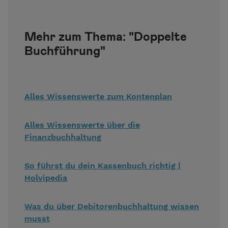
Mehr zum Thema: "Doppelte
Buchführung"
Alles Wissenswerte zum Kontenplan
Alles Wissenswerte über die
Finanzbuchhaltung
So führst du dein Kassenbuch richtig |
Holvipedia
Was du über Debitorenbuchhaltung wissen
musst