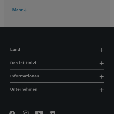
Mehr
Land
Das ist Holvi
Informationen
Unternehmen