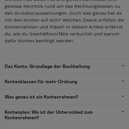
gewisse Kenntnis rund um das Rechnungswesen zu
den Grundvoraussetzungen. Doch was genau hat es
mit den Konten auf sich? Welchen Zweck erfüllen die
Kontenrahmen und Pläne? In diesem Artikel erfährst
du, wie du Geschäftsvorfälle verbuchst und warum
dafür Konten benötigt werden.
Das Konto: Grundlage der Buchhaltung
Kontenklassen für mehr Ordnung
Was genau ist ein Kontenrahmen?
Kontenplan: Wo ist der Unterschied zum
Kontenrahmen?