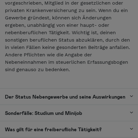
vorgeschrieben, Mitglied in der gesetzlichen oder
privaten Krankenversicherung zu sein. Wenn du ein
Gewerbe gründest, können sich Änderungen
ergeben, unabhängig von einer haupt- oder
nebenberuflichen Tätigkeit. Wichtig ist, deinen
sonstigen beruflichen Status abzuklären, durch den
in vielen Fällen keine gesonderten Beiträge anfallen.
Andere Pflichten wie die Angabe der
Nebeneinnahmen im steuerlichen Erfassungsbogen
sind genauso zu bedenken.
Der Status Nebengewerbe und seine Auswirkungen
Sonderfälle: Studium und Minijob
Was gilt für eine freiberufliche Tätigkeit?