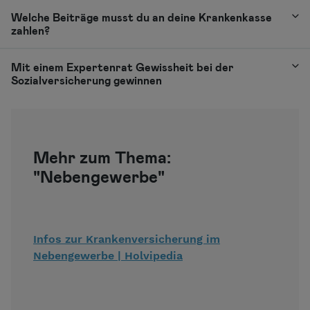
Welche Beiträge musst du an deine Krankenkasse
zahlen?
Mit einem Expertenrat Gewissheit bei der
Sozialversicherung gewinnen
Mehr zum Thema:
"Nebengewerbe"
Infos zur Krankenversicherung im
Nebengewerbe | Holvipedia