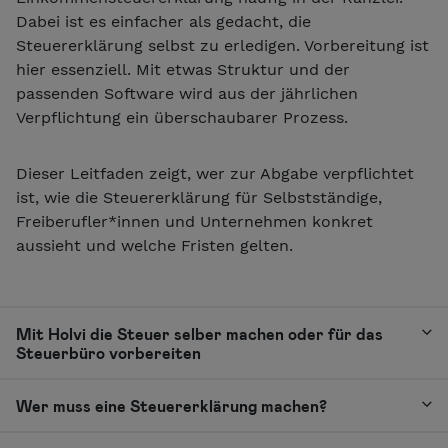
Dabei ist es einfacher als gedacht, die
Steuererklärung selbst zu erledigen. Vorbereitung ist
hier essenziell. Mit etwas Struktur und der
passenden Software wird aus der jährlichen
Verpflichtung ein überschaubarer Prozess.
Dieser Leitfaden zeigt, wer zur Abgabe verpflichtet
ist, wie die Steuererklärung für Selbstständige,
Freiberufler*innen und Unternehmen konkret
aussieht und welche Fristen gelten.
Mit Holvi die Steuer selber machen oder für das
Steuerbüro vorbereiten
Wer muss eine Steuererklärung machen?