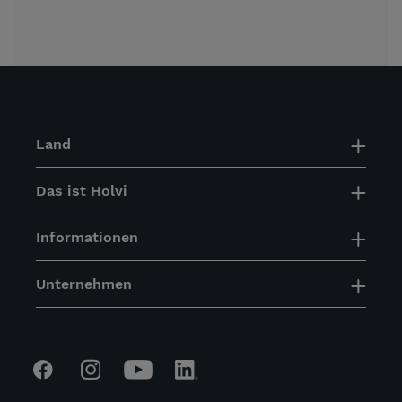
Land
Das ist Holvi
Informationen
Unternehmen