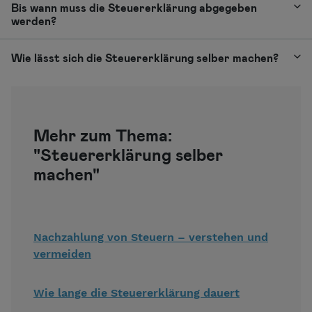
Bis wann muss die Steuererklärung abgegeben
werden?
Wie lässt sich die Steuererklärung selber machen?
Mehr zum Thema:
"Steuererklärung selber
machen"
Nachzahlung von Steuern – verstehen und
vermeiden
Wie lange die Steuererklärung dauert