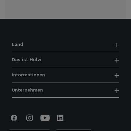
Land
Das ist Holvi
Informationen
Unternehmen