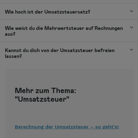
Wie hoch ist der Umsatzsteuersatz?
Wie weist du die Mehrwertsteuer auf Rechnungen
aus?
Kannst du dich von der Umsatzsteuer befreien
lassen?
Mehr zum Thema:
"Umsatzsteuer"
Berechnung der Umsatzsteuer – so geht's!