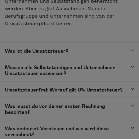
Unternehmen und Selbstständigen beherrscht
werden. Aber es gibt Ausnahmen: Manche
Berufsgruppe und Unternehmen sind von der
Umsatzsteuerpflicht befreit.
Was ist die Umsatzsteuer?
Müssen alle Selbstständigen und Unternehmer
Umsatzsteuer ausweisen?
Umsatzsteuerfrei: Worauf gilt 0% Umsatzsteuer?
Was musst du vor deiner ersten Rechnung
beachten?
Was bedeutet Vorsteuer und wie wird diese
verrechnet?