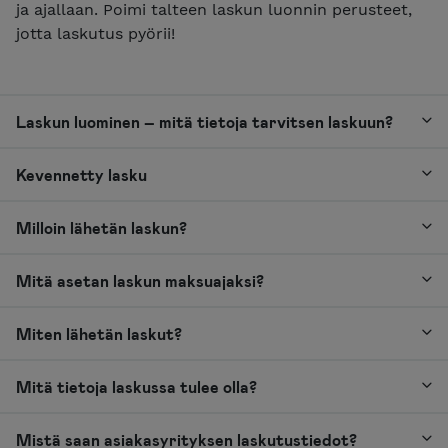
ja ajallaan. Poimi talteen laskun luonnin perusteet,
jotta laskutus pyörii!
Laskun luominen – mitä tietoja tarvitsen laskuun?
Kevennetty lasku
Milloin lähetän laskun?
Mitä asetan laskun maksuajaksi?
Miten lähetän laskut?
Mitä tietoja laskussa tulee olla?
Mistä saan asiakasyrityksen laskutustiedot?